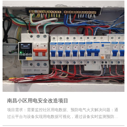
南昌小区用电安全改造项目
项目需求：需要监控社区用电数据、预防电气火灾解决问题：通
过云平台与设备实现用电数据可视化，通过设备实时监测预防电
气火灾。