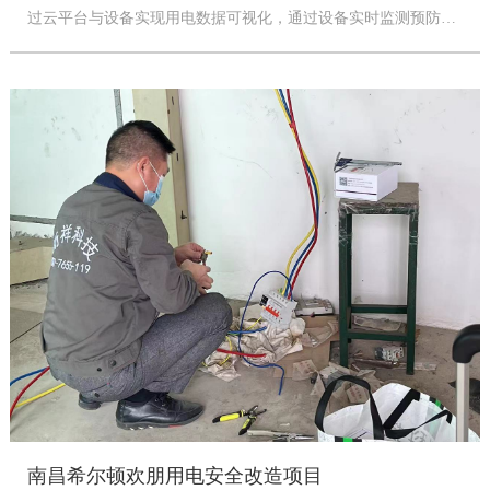
过云平台与设备实现用电数据可视化，通过设备实时监测预防电
气火灾。
南昌希尔顿欢朋用电安全改造项目