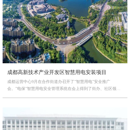
成都高新技术产业开发区智慧用电安装项目
成都运营中心9月在合作街道办召开了”智慧用电”安全推广
会。”电保”智慧用电安全管理系统在会上得到了街办、社区领导
的一致认可。纷纷表示结合实际应用场景，希望智慧用电系统为
办公场所用电保驾护航。紧接着，成都运营中心派遣技术团队开
展了合作街办下属社...