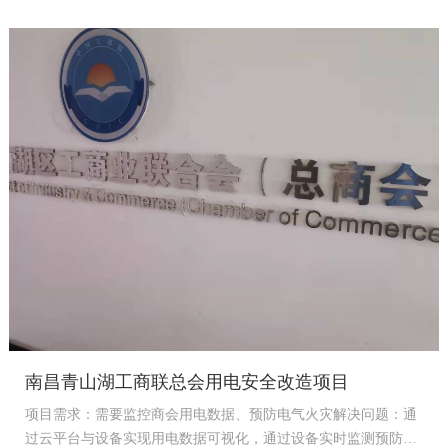
南昌青山湖工商联总会用电安全改造项目
项目需求：需要监控商会用电数据、预防电气火灾解决问题：通
过云平台与设备实现用电数据可视化，通过设备实时监测预防电