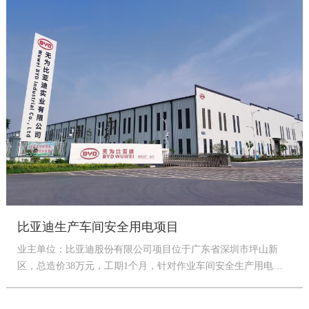
比亚迪生产车间安全用电项目
业主单位：比亚迪股份有限公司项目位于广东省深圳市坪山新
区，总造价38万元，工期1个月，针对作业车间安全生产用电实
现智慧管理，提升安全用电保障，获业主单位的一致好评。