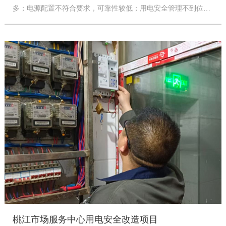
多；电源配置不符合要求，可靠性较低；用电安全管理不到位，
安全生产监督检查难度较大，常见隐患易反复；电工配置不到
位，业务水平薄弱解决问题：用于生产设备状态监控、能耗分析
和管理、用电计量与安...
桃江市场服务中心用电安全改造项目