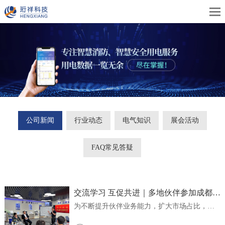
公司新闻
行业动态
电气知识
展会活动
FAQ常见答疑
交流学习 互促共进｜多地伙伴参加成都运
营中心经验交流会
为不断提升伙伴业务能力，扩大市场占比，促
进品牌发展，5月18-19日，珩祥科技总部市场运