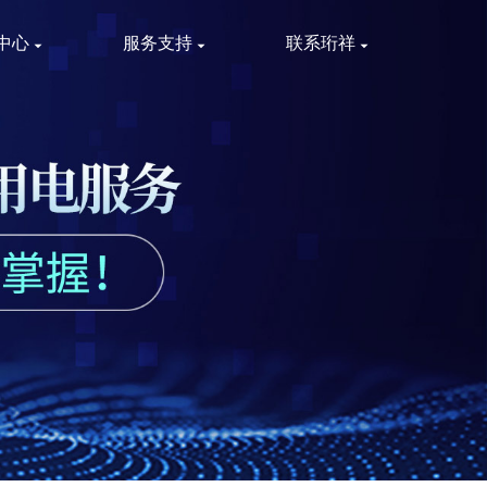
中心
服务支持
联系珩祥