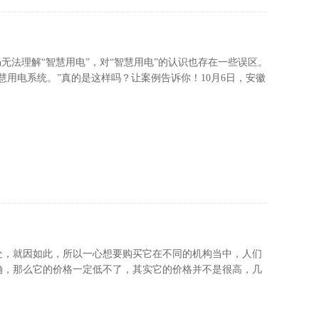
无法理解“智慧用电”，对“智慧用电”的认识也存在一些误区。
用电系统。”真的是这样吗？让案例告诉你！10月6日，安徽
处，就因如此，所以一心想要购买它在不同的机构当中，人们
确，那么它的价格一定低不了，其实它的价格并不是很高，几