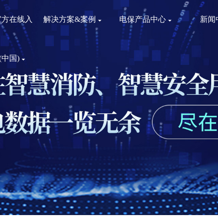
官方在线入
解决方案&案例
电保产品中心
新闻
(中国)