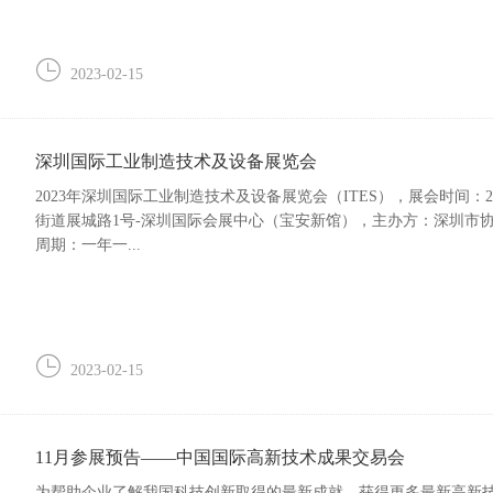
2023-02-15
深圳国际工业制造技术及设备展览会
2023年深圳国际工业制造技术及设备展览会（ITES），展会时间：20
街道展城路1号-深圳国际会展中心（宝安新馆），主办方：深圳市
周期：一年一...
2023-02-15
11月参展预告——中国国际高新技术成果交易会
为帮助企业了解我国科技创新取得的最新成就、获得更多最新高新技术资