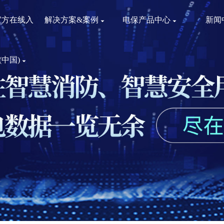
官方在线入
解决方案&案例
电保产品中心
新闻
(中国)