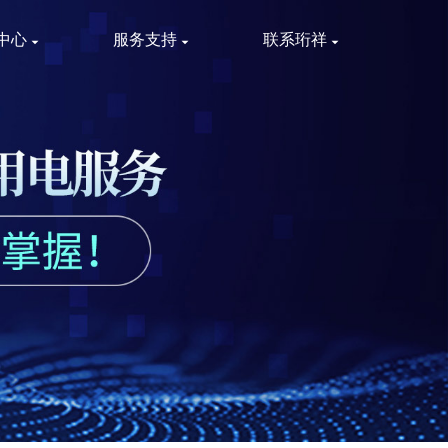
中心
服务支持
联系珩祥