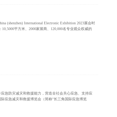
International Electronic Exhibition 2023展会时
0,5000平方米、2000家展商、120,000名专业观众权威的
升应急防灾减灾和救援能力，营造全社会关心应急、支持应
际应急减灾和救援博览会（简称“长三角国际应急博览