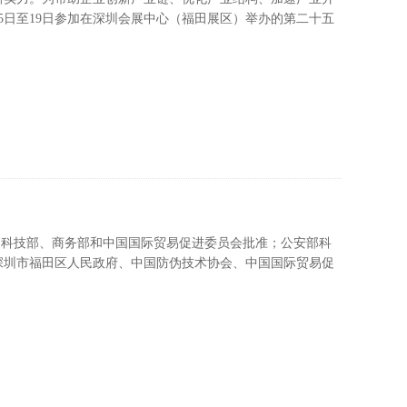
15日至19日参加在深圳会展中心（福田展区）举办的第二十五
安部、科技部、商务部和中国国际贸易促进委员会批准；公安部科
深圳市福田区人民政府、中国防伪技术协会、中国国际贸易促