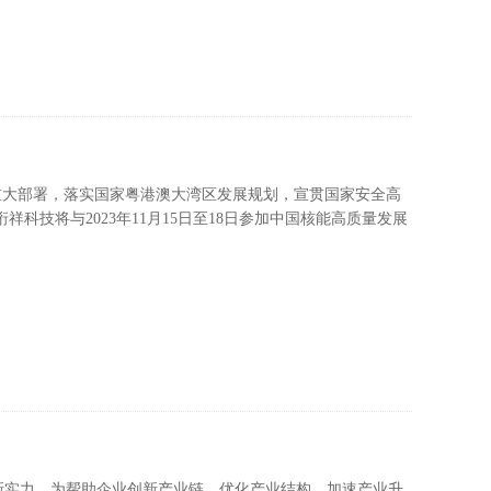
重大部署，落实国家粤港澳大湾区发展规划，宣贯国家安全高
新实力。为帮助企业创新产业链、优化产业结构、加速产业升