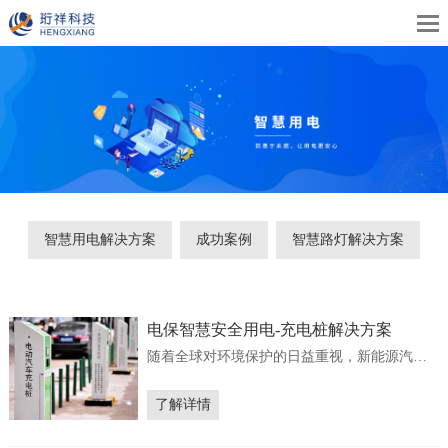
智慧用电解决方案
成功案例
智慧路灯解决方案
电保智慧安全用电-充电桩解决方案
随着全球对环境保护的日益重视，新能源汽车
成为了未来的发展趋势。而充电桩作为新能源
汽车的核心基础设施，其智慧化的解决方案对
了解详情
于推动新能源汽车的普及和发展至关重要。通
过智能化、高效化的充电服务，提高用户体