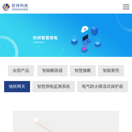
全部产品
智能断路器
智慧微断
智能塑壳
物联网关
智慧用电监测系统
电气防火限流式保护器