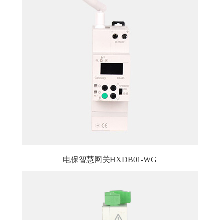
电保智慧网关HXDB01-WG