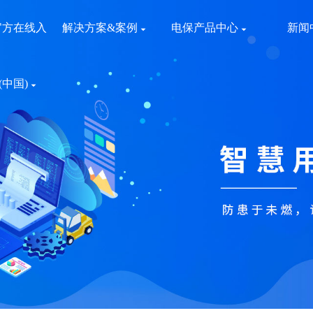
官方在线入
解决方案&案例
电保产品中心
新闻
(中国)