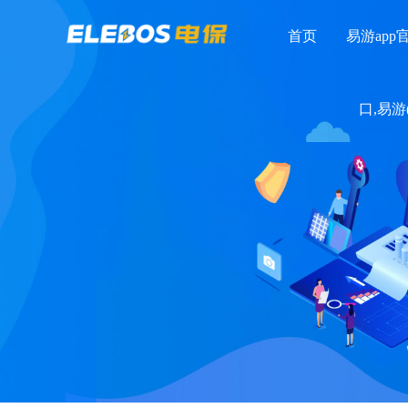
首页
易游app
口,易游