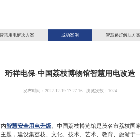
智慧用电解决方案
成功案例
智慧路灯解决方
珩祥电保-中国荔枝博物馆智慧用电改造
发布时间：2022-12-19 17:27:16 浏览次数：1024
馆内
智慧安全用电升级
。中国荔枝博览馆是茂名市荔枝国
为主题，建设集荔枝、文化、技术、艺术、教育、旅游于