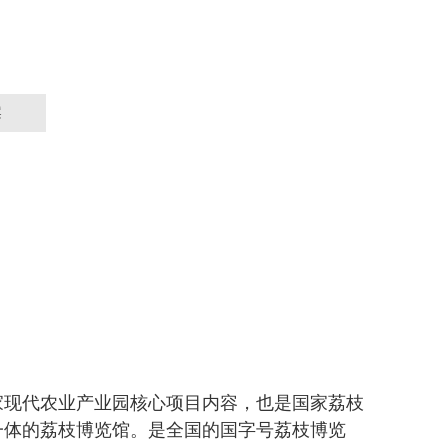
案
家现代农业产业园核心项目内容，也是国家荔枝
一体的荔枝博览馆。是全国的国字号荔枝博览