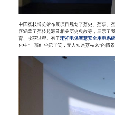
中国荔枝博览馆布展项目规划了荔史、荔事、
容涵盖了荔枝起源及相关历史典故等，展示了我
育、收获过程。有了
珩祥电保智慧安全用电系
化中“一骑红尘妃子笑，无人知是荔枝来”的情