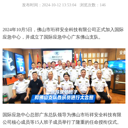
发布时间：2024-10-12 13:53:04 浏览次数：146
2024年10月5日，佛山市珩祥安全科技有限公司正式加入国际
应急中心，并成立了国际应急中心广东佛山支队。
国际应急中心总部广东总队领导为佛山市珩祥安全科技有限
公司核心成员等15人班子成员举行了隆重的任命授衔仪式。