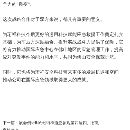
争力的“质变”。
这次战略合作对于双方来说，都具有重要的意义。
为珩祥科技今后更好的运用科技赋能应急救援工作奠定扎实
基础，为前后方深度融合、提升实战战斗力提供了保障，它
将有力推动国际应急中心在佛山地区的应急管理工作，提高
应对突发事件的能力和水平，共同为佛山安全保驾护航。
同时，它也将为珩祥安全科技带来更多的发展机遇和空间，
推动公司在国际应急领域取得更大的成就。
下一篇：
展会倒计时6天|珩祥邀您参观第四届四川省教