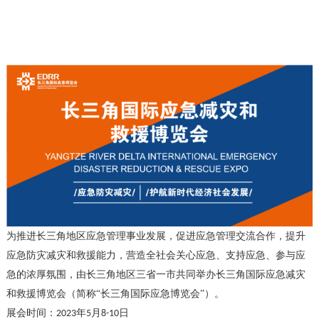
为推进长三角地区应急管理事业发展，促进应急管理交流合作，提升
应急防灾减灾和救援能力，营造全社会关心应急、支持应急、参与应
急的浓厚氛围，由长三角地区三省一市共同举办长三角国际应急减灾
和救援博览会（简称
“长三角国际应急博览会”）。
展会时间：
年
月
日
2023
5
8-10