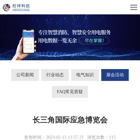
公司新闻
行业动态
电气知识
展会活动
FAQ常见答疑
长三角国际应急博览会
发布时间：2023-02-15 13:57:23 浏览次数：115