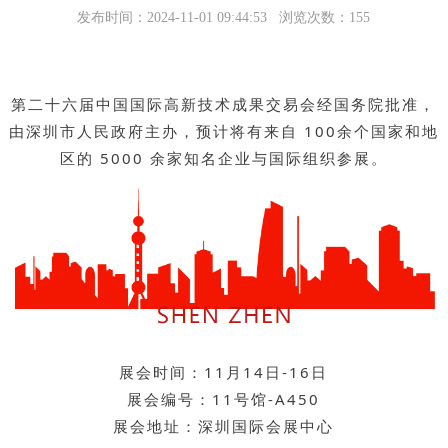
发布时间：2024-11-01 09:44:53 浏览次数：155
第二十六届中国国际高新技术成果交易会经国务院批准，
由深圳市人民政府主办，预计将有来自 100余个国家和地
区的 5000 余家知名企业与国际组织参展。
展会时间：11月14日-16日
展会编号
：11号馆-A450
展会地址：深圳国际会展中心