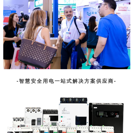
-智慧安全用电一站式解决方案供应商-