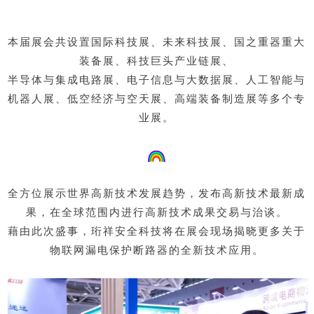
本届展会共设置国际科技展、未来科技展、国之重器重大
装备展、科技巨头产业链展、
半导体与集成电路展、
电子信息与大数据展、人工智能与
机器人展、
低空经济与空天展、高端装备制造展等多个专
业展。
全方位展示世界高新技术发展趋势，发布高新技术最新成
果，在全球范围内进行高新技术成果交易与治谈。
藉由此次盛事，珩祥安全科技将在展会现场揭晓更多关于
物联网漏电保护断路器的全新技术应用。