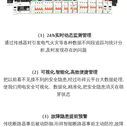
（1）24/h实时动态监测管理
通过传感器对引发电气火灾等各种数据不间段追踪与统计分
析,及时发现存在的问题
（2）可视化,智能化,高效便捷管理
把以前看不见摸不到的安全隐患,经过珩祥云平台大数据处理,
使我们用电安全可视化、数据化,精准化,把安全隐患消灭在萌
芽状态
（3）故障隐患提前预警
传统断路器事后被动防御,珩祥智能断路器事前主动防控,故障