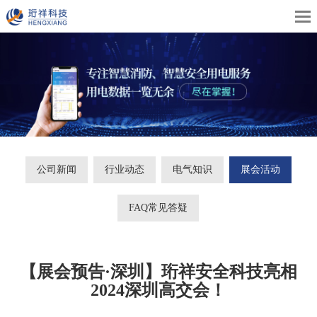
公司新闻
行业动态
电气知识
展会活动
FAQ常见答疑
【展会预告·深圳】珩祥安全科技亮相
2024深圳高交会！