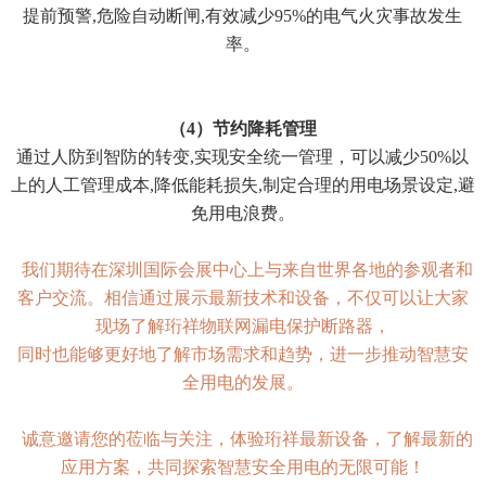
提前预警,危险自动断闸,有效减少95%的电气火灾事故发生
率。
（4）节约降耗管理
通过人防到智防的转变,实现安全统一管理，可以减少50%以
上的人工管理成本,降低能耗损失,制定合理的用电场景设定,避
免用电浪费。
我们期待在深圳国际会展中心上与来自世界各地的参观者和
客户交流。相信通过展示最新技术和设备，不仅可以让大家
现场了解珩祥物联网漏电保护断路器，
同时也能够更好地了解市场需求和趋势，进一步推动智慧安
全用电的发展。
诚意邀请您的莅临与关注，体验珩祥最新设备，了解最新的
应用方案，共同探索智慧安全用电的无限可能！