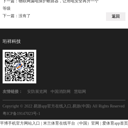
下一篇：
物联网漏电保护断路器，让用电安全再升一个
等级
下一篇：没有了
返回
珩祥科技
友情链接：
安防展览网
中国消防网
慧聪网
Copyright © 2022 易游app官方在线入口,易游(中国) All Rights Reserved
粤ICP备19147023号-1
平博手机官方网站入口
|
米兰体育在线平台（中国）官网
|
爱体育app首页