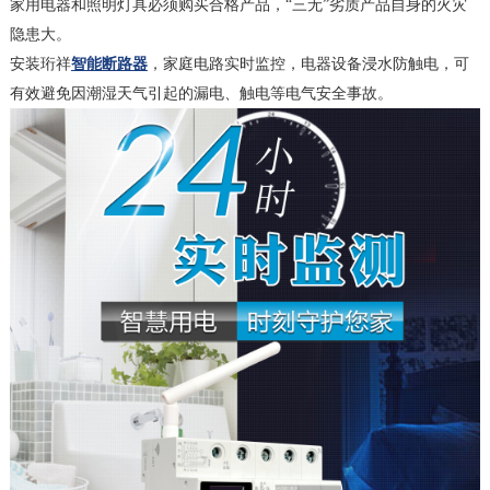
家用电器和照明灯具必须购买合格产品，
“三无”劣质产品自身的火灾
隐患
大。
安装珩祥
智能断路器
，家庭电路实时监控，电器设备浸水防触电，可
有效避免因潮湿天气引起的漏电、触电
等电气安全
事故。