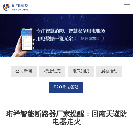
公司新闻
行业动态
电气知识
展会活动
FAQ常见答疑
珩祥智能断路器厂家提醒：回南天谨防
电器走火