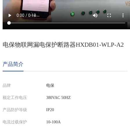
电保物联网漏电保护断路器HXDB01-WLP-A2
产品简介
品牌
电保
额定工作电压
380VAC 50HZ
产品防护等级
IP20
电流过载保护
10-100A